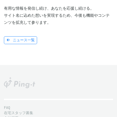
有用な情報を発信し続け、あなたを応援し続ける。

サイト名に込めた想いを実現するため、今後も機能やコンテ
ンツを拡充して参ります。
ニュース一覧
FAQ
在宅スタッフ募集