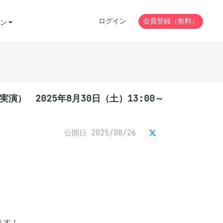
ログイン
会員登録（無料）
ン
演） 2025年8月30日（土）13:00～
公開日 2025/08/26
す！
