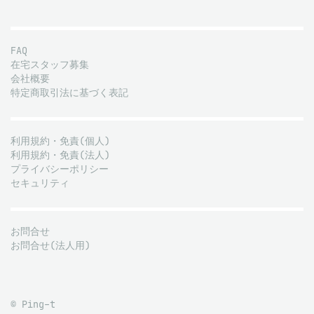
FAQ
在宅スタッフ募集
会社概要
特定商取引法に基づく表記
利用規約・免責(個人)
利用規約・免責(法人)
プライバシーポリシー
セキュリティ
お問合せ
お問合せ(法人用)
© Ping-t