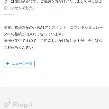
以下は復旧済みです。ご迷惑をおかけいたしまして申し訳ご
ざいませんでした。

-----

現在、接続過多のためAIアシスタント、コマンドシミュレー
タへの接続が出来なくなっています。

復旧作業中ですので、ご迷惑をおかけ致しますが、今しばら
くお待ちください。
ニュース一覧