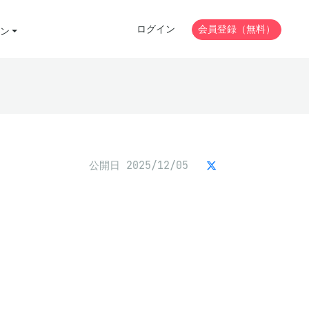
ログイン
会員登録（無料）
ン
公開日 2025/12/05