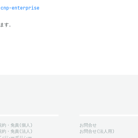
ccnp-enterprise
ます。
規約・免責(個人)
お問合せ
規約・免責(法人)
お問合せ(法人用)
イバシーポリシー