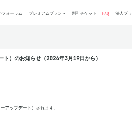
いフォーラム
プレミアムプラン
割引チケット
FAQ
法人プラ
デート）のお知らせ（2026年3月19日から）
マイナーアップデート）されます。
