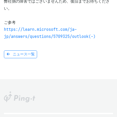
弊社側の障害ではございませんため、復旧までお待ちくださ
い。

https://learn.microsoft.com/ja-
jp/answers/questions/5709325/outlook(-)
ニュース一覧