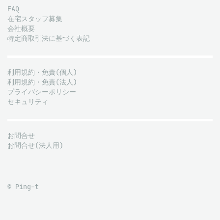
FAQ
在宅スタッフ募集
会社概要
特定商取引法に基づく表記
利用規約・免責(個人)
利用規約・免責(法人)
プライバシーポリシー
セキュリティ
お問合せ
お問合せ(法人用)
© Ping-t