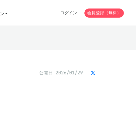
ログイン
会員登録（無料）
ン
公開日 2026/01/29