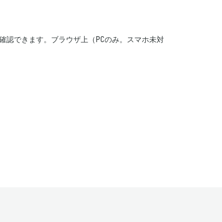
設定を確認できます。ブラウザ上（PCのみ。スマホ未対