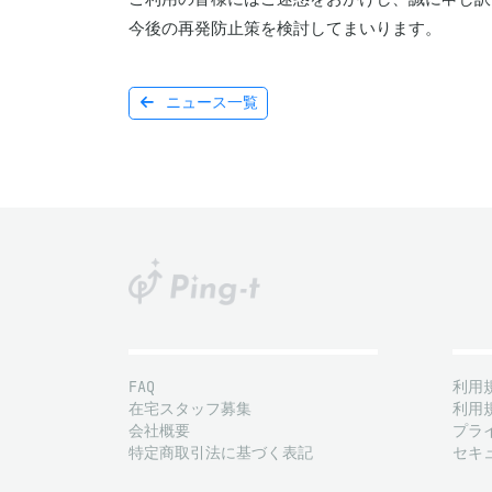
今後の再発防止策を検討してまいります。
ニュース一覧
FAQ
利用
在宅スタッフ募集
利用
会社概要
プラ
特定商取引法に基づく表記
セキ