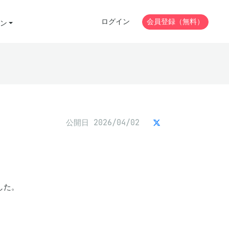
ログイン
会員登録（無料）
ン
公開日 2026/04/02
た。
