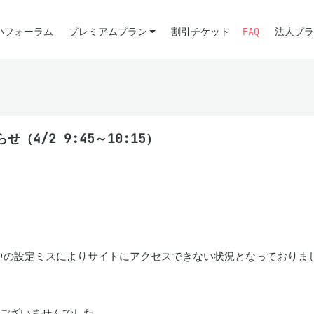
いフォーラム
プレミアムプラン
割引チケット
FAQ
法人プラ
4/2 9:45～10:15）
作業中の設定ミスによりサイトにアクセスできない状況となっておりまし
ございませんでした。
