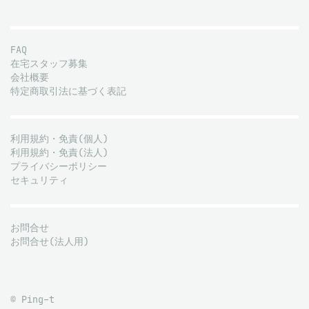
FAQ
在宅スタッフ募集
会社概要
特定商取引法に基づく表記
利用規約・免責(個人)
利用規約・免責(法人)
プライバシーポリシー
セキュリティ
お問合せ
お問合せ(法人用)
© Ping-t