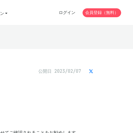
ログイン
会員登録（無料）
ン
公開日 2023/02/07