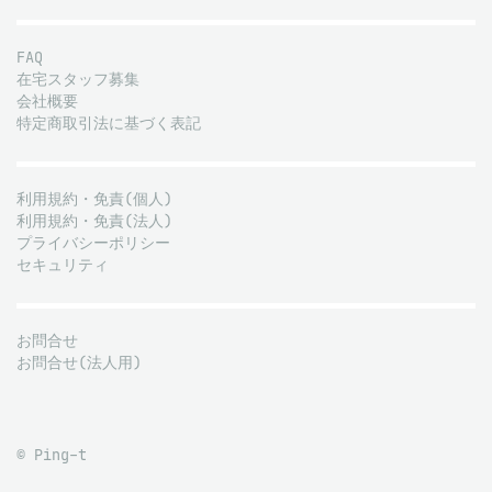
FAQ
在宅スタッフ募集
会社概要
特定商取引法に基づく表記
利用規約・免責(個人)
利用規約・免責(法人)
プライバシーポリシー
セキュリティ
お問合せ
お問合せ(法人用)
© Ping-t