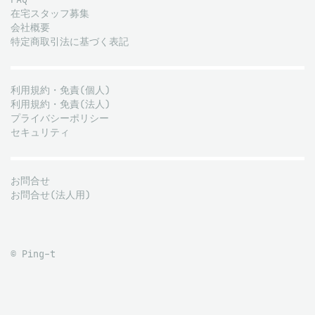
在宅スタッフ募集
会社概要
特定商取引法に基づく表記
利用規約・免責(個人)
利用規約・免責(法人)
プライバシーポリシー
セキュリティ
お問合せ
お問合せ(法人用)
© Ping-t