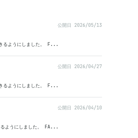
公開日 2026/05/13
できるようにしました。 F...
公開日 2026/04/27
できるようにしました。 F...
公開日 2026/04/10
きるようにしました。 FA...