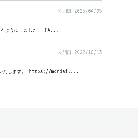
公開日 2026/04/05
きるようにしました。 FA...
公開日 2022/10/13
。 https://mondai....