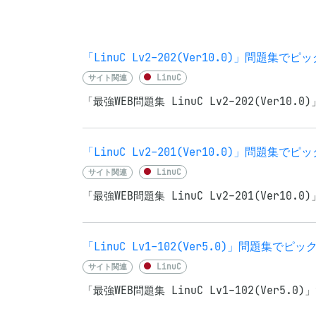
「LinuC Lv2-202(Ver10.0)」問題
サイト関連
LinuC
「最強WEB問題集 LinuC Lv2-202(Ve
「LinuC Lv2-201(Ver10.0)」問題
サイト関連
LinuC
「最強WEB問題集 LinuC Lv2-201(Ve
「LinuC Lv1-102(Ver5.0)」問題集
サイト関連
LinuC
「最強WEB問題集 LinuC Lv1-102(Ve