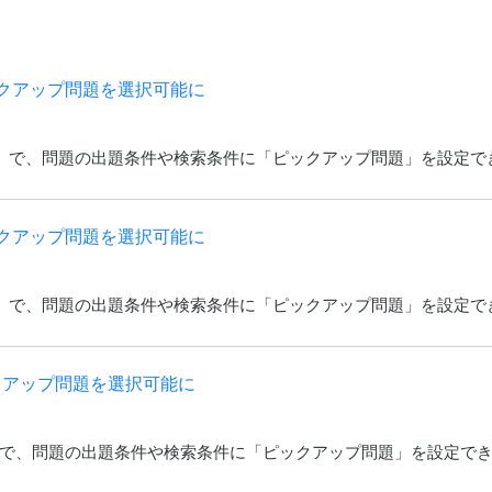
集でピックアップ問題を選択可能に
r10.0)」で、問題の出題条件や検索条件に「ピックアップ問題」を設定
集でピックアップ問題を選択可能に
r10.0)」で、問題の出題条件や検索条件に「ピックアップ問題」を設定
でピックアップ問題を選択可能に
r5.0)」で、問題の出題条件や検索条件に「ピックアップ問題」を設定で