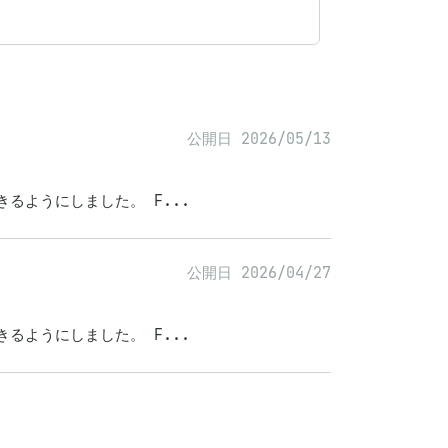
公開日 2026/05/13
できるようにしました。 F...
公開日 2026/04/27
できるようにしました。 F...