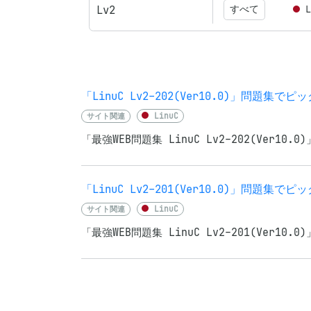
Lv2
すべて
「LinuC Lv2-202(Ver10.0)」問題
サイト関連
LinuC
「最強WEB問題集 LinuC Lv2-202(Ve
「LinuC Lv2-201(Ver10.0)」問題
サイト関連
LinuC
「最強WEB問題集 LinuC Lv2-201(Ve