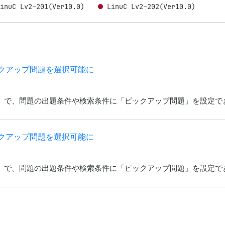
LinuC Lv2-201(Ver10.0)
LinuC Lv2-202(Ver10.0)
集でピックアップ問題を選択可能に
r10.0)」で、問題の出題条件や検索条件に「ピックアップ問題」を設定
集でピックアップ問題を選択可能に
r10.0)」で、問題の出題条件や検索条件に「ピックアップ問題」を設定