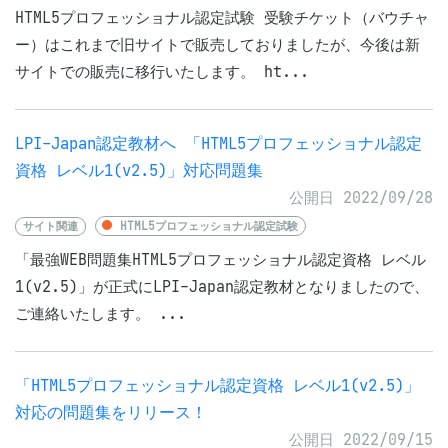
HTML5プロフェッショナル認定試験 受験チケット（バウチャ
ー）はこれまで旧サイトで販売しておりましたが、今後は新
サイトでの販売に移行いたします。 ht...
LPI-Japan認定教材へ 「HTML5プロフェッショナル認定
資格 レベル1(v2.5)」対応問題集
公開日 2022/09/28
サイト関連
HTML5プロフェッショナル認定試験
「最強WEB問題集HTML5プロフェッショナル認定資格 レベル
1(v2.5)」が正式にLPI-Japan認定教材となりましたので、
ご連絡いたします。 ...
「HTML5プロフェッショナル認定資格 レベル1(v2.5)」
対応の問題集をリリース！
公開日 2022/09/15