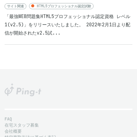
サイト関連
HTML5プロフェッショナル認定試験
「最強WEB問題集HTML5プロフェッショナル認定資格 レベル
1(v2.5)」をリリースいたしました。 2022年2⽉1⽇より配
信が開始されたv2.5試...
FAQ
在宅スタッフ募集
会社概要