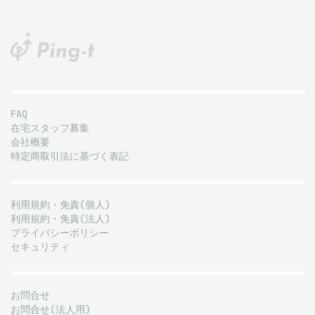
FAQ
在宅スタッフ募集
会社概要
特定商取引法に基づく表記
利用規約・免責(個人)
利用規約・免責(法人)
プライバシーポリシー
セキュリティ
お問合せ
お問合せ(法人用)