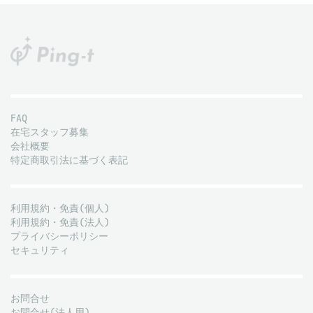
FAQ
在宅スタッフ募集
会社概要
特定商取引法に基づく表記
利用規約・免責(個人)
利用規約・免責(法人)
プライバシーポリシー
セキュリティ
お問合せ
お問合せ(法人用)