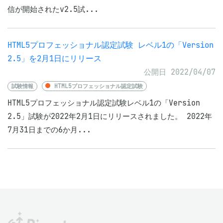
信が開始されたv2.5試...
HTML5プロフェッショナル認定試験 レベル1の「Version
2.5」を2月1日にリリース
公開日 2022/04/07
試験情報
HTML5プロフェッショナル認定試験
HTML5プロフェッショナル認定試験レベル1の「Version
2.5」試験が2022年2月1日にリリースされました。 2022年
7月31日までの6か月...