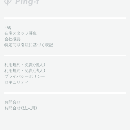
FAQ
在宅スタッフ募集
会社概要
特定商取引法に基づく表記
利用規約・免責(個人)
利用規約・免責(法人)
プライバシーポリシー
セキュリティ
お問合せ
お問合せ(法人用)