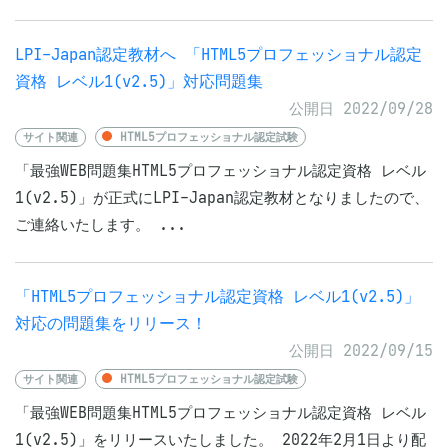
LPI-Japan認定教材へ 「HTML5プロフェッショナル認定
資格 レベル1(v2.5)」対応問題集
公開日 2022/09/28
サイト関連
HTML5プロフェッショナル認定試験
「最強WEB問題集HTML5プロフェッショナル認定資格 レベル
1(v2.5)」が正式にLPI-Japan認定教材となりましたので、
ご連絡いたします。 ...
「HTML5プロフェッショナル認定資格 レベル1(v2.5)」
対応の問題集をリリース！
公開日 2022/09/15
サイト関連
HTML5プロフェッショナル認定試験
「最強WEB問題集HTML5プロフェッショナル認定資格 レベル
1(v2.5)」をリリースいたしました。 2022年2⽉1⽇より配