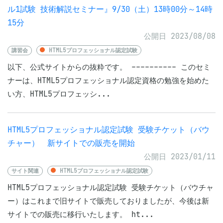
ル1試験 技術解説セミナー』9/30（土）13時00分～14時
15分
公開日 2023/08/08
講習会
HTML5プロフェッショナル認定試験
以下、公式サイトからの抜粋です。 ---------- このセミ
ナーは、HTML5プロフェッショナル認定資格の勉強を始めた
い方、HTML5プロフェッシ...
HTML5プロフェッショナル認定試験 受験チケット（バウ
チャー） 新サイトでの販売を開始
公開日 2023/01/11
サイト関連
HTML5プロフェッショナル認定試験
HTML5プロフェッショナル認定試験 受験チケット（バウチャ
ー）はこれまで旧サイトで販売しておりましたが、今後は新
サイトでの販売に移行いたします。 ht...