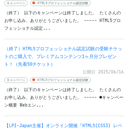
キャンペーン
HTML5プロフェッショナル認定試験
（終了） 以下のキャンペーンは終了しました。 たくさんの
お申し込み、ありがとうございました。 ----- HTML5プロ
フェッショナル認定...
（終了）HTML5プロフェッショナル認定試験の受験チケッ
トのご購入で、プレミアムコンテンツ1ヶ月分プレゼン
ト！（先着50チケット）
公開日 2025/06/16
キャンペーン
HTML5プロフェッショナル認定試験
（終了） 以下のキャンペーンは終了しました。 たくさんの
お申し込み、ありがとうございました。 ----- ●キャンペー
ン概要 Webエン...
【LPI-Japan主催】オンライン開催『HTML5(CSS3) レベ