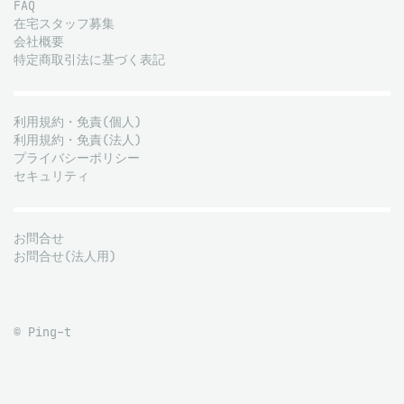
FAQ
在宅スタッフ募集
会社概要
特定商取引法に基づく表記
利用規約・免責(個人)
利用規約・免責(法人)
プライバシーポリシー
セキュリティ
お問合せ
お問合せ(法人用)
© Ping-t