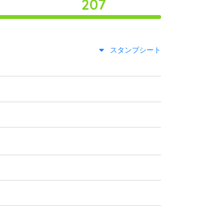
207
スタンプシート