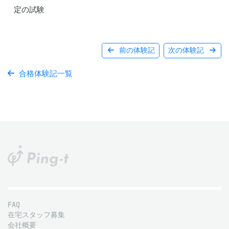
定の試験
前の体験記
次の体験記
合格体験記一覧
FAQ
在宅スタッフ募集
会社概要