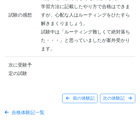
学習方法に記載したやり方で合格はできま
試験の感想
すが、心配な人はルーティングをひたすら
解きまくりましょう。

試験中は「ルーティング難しくて絶対落ち
た・・・」と思っていましたが案外受かり
次に受験予
定の試験
前の体験記
次の体験記
合格体験記一覧