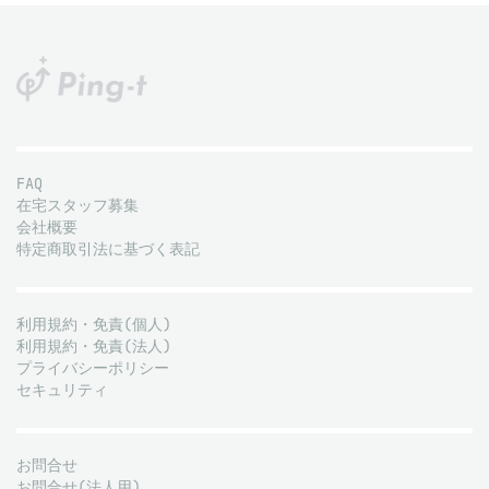
FAQ
在宅スタッフ募集
会社概要
特定商取引法に基づく表記
利用規約・免責(個人)
利用規約・免責(法人)
プライバシーポリシー
セキュリティ
お問合せ
お問合せ(法人用)