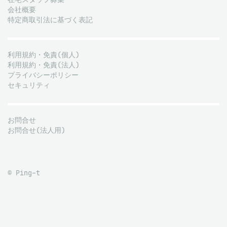
会社概要
特定商取引法に基づく表記
利用規約・免責(個人)
利用規約・免責(法人)
プライバシーポリシー
セキュリティ
お問合せ
お問合せ(法人用)
© Ping-t