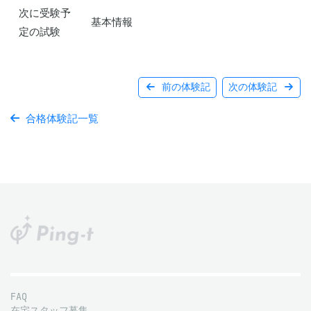
次に受験予
基本情報
定の試験
前の体験記
次の体験記
合格体験記一覧
FAQ
在宅スタッフ募集