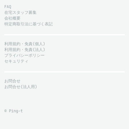
FAQ
在宅スタッフ募集
会社概要
特定商取引法に基づく表記
利用規約・免責(個人)
利用規約・免責(法人)
プライバシーポリシー
セキュリティ
お問合せ
お問合せ(法人用)
© Ping-t