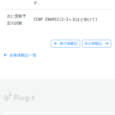
す。
次に受験予
CCNP ENARSI(2-3ヶ月ほど掛けて)
定の試験
前の体験記
次の体験記
合格体験記一覧