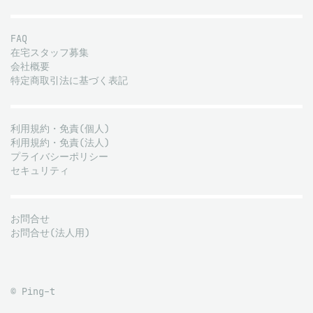
FAQ
在宅スタッフ募集
会社概要
特定商取引法に基づく表記
利用規約・免責(個人)
利用規約・免責(法人)
プライバシーポリシー
セキュリティ
お問合せ
お問合せ(法人用)
© Ping-t