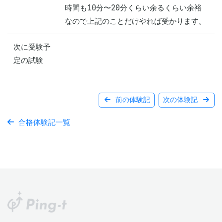
時間も10分〜20分くらい余るくらい余裕
なので上記のことだけやれば受かります。
次に受験予
定の試験
前の体験記
次の体験記
合格体験記一覧