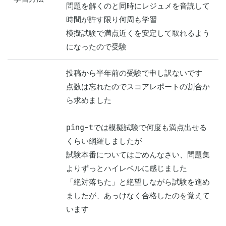
問題を解くのと同時にレジュメを音読して
時間が許す限り何周も学習

模擬試験で満点近くを安定して取れるよう
になったので受験
投稿から半年前の受験で申し訳ないです

点数は忘れたのでスコアレポートの割合か
ら求めました

ping-tでは模擬試験で何度も満点出せる
くらい網羅しましたが

試験本番についてはごめんなさい、問題集
よりずっとハイレベルに感じました

「絶対落ちた」と絶望しながら試験を進め
ましたが、あっけなく合格したのを覚えて
います
