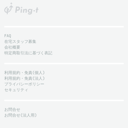
FAQ
在宅スタッフ募集
会社概要
特定商取引法に基づく表記
利用規約・免責(個人)
利用規約・免責(法人)
プライバシーポリシー
セキュリティ
お問合せ
お問合せ(法人用)