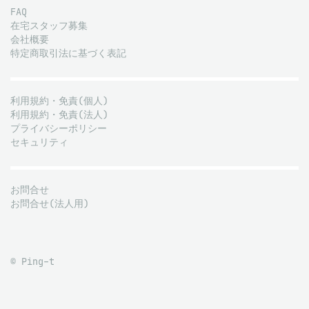
FAQ
在宅スタッフ募集
会社概要
特定商取引法に基づく表記
利用規約・免責(個人)
利用規約・免責(法人)
プライバシーポリシー
セキュリティ
お問合せ
お問合せ(法人用)
© Ping-t