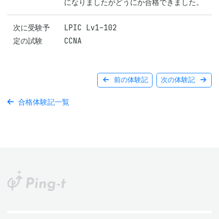
になりましたがどうにか合格できました。
次に受験予
LPIC Lv1-102

定の試験
CCNA
前の体験記
次の体験記
合格体験記一覧