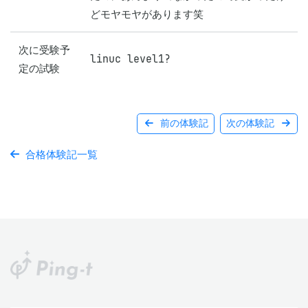
どモヤモヤがあります笑
次に受験予
linuc level1?
定の試験
前の体験記
次の体験記
合格体験記一覧