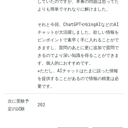
していたのですが、本番の問題は思ってた
よりも簡単でそれなりに解けました。

それと今回、ChatGPTやbingAIなどのAI
チャットが大活躍しました。欲しい情報を
ピンポイントで素早く手に入れることがで
きますし、質問のあとに更に追加で質問で
きるのでより深い知識を得ることができま
す。個人的におすすめです。

※ただし、AIチャットはたまに誤った情報
を提供することがあるので情報の精査は必
要です。
次に受験予
202
定の試験