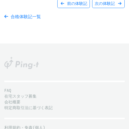
前の体験記
次の体験記
合格体験記一覧
FAQ
在宅スタッフ募集
会社概要
特定商取引法に基づく表記
利用規約・免責(個人)