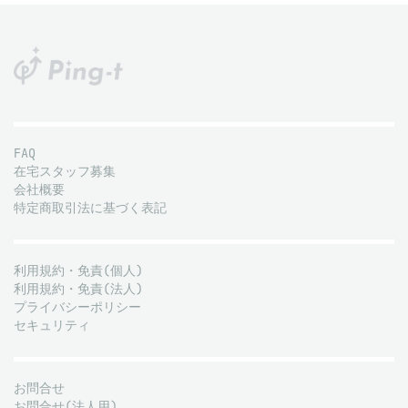
FAQ
在宅スタッフ募集
会社概要
特定商取引法に基づく表記
利用規約・免責(個人)
利用規約・免責(法人)
プライバシーポリシー
セキュリティ
お問合せ
お問合せ(法人用)