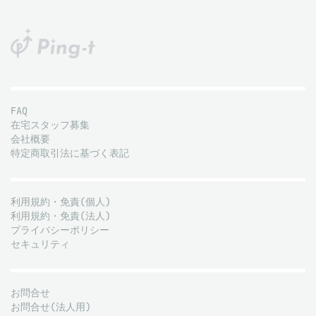
FAQ
在宅スタッフ募集
会社概要
特定商取引法に基づく表記
利用規約・免責(個人)
利用規約・免責(法人)
プライバシーポリシー
セキュリティ
お問合せ
お問合せ(法人用)