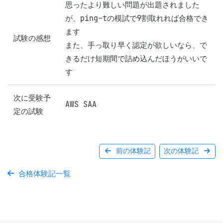
思ったより難しい問題が出題されました
が、ping-tの模試で9割取れれば合格でき
ます

試験の感想
また、手っ取り早く認定が欲しいなら、で
きるだけ短期間で詰め込んだほうがいいで
す
次に受験予
AWS SAA
定の試験
前の体験記
次の体験記
合格体験記一覧