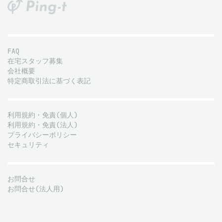
FAQ
在宅スタッフ募集
会社概要
特定商取引法に基づく表記
利用規約・免責(個人)
利用規約・免責(法人)
プライバシーポリシー
セキュリティ
お問合せ
お問合せ(法人用)