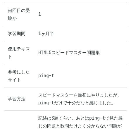
何回目の受
1
験か
学習期間
1ヶ月半
使用テキス
HTML5スピードマスター問題集
ト
参考にした
ping-t
サイト
スピードマスターを最初にやりましたが、
学習方法
ping-tだけで十分だなと感じました。
記述は3題くらい、あとはping-tで見た感
じの問題と数問だけよく分からない問題が