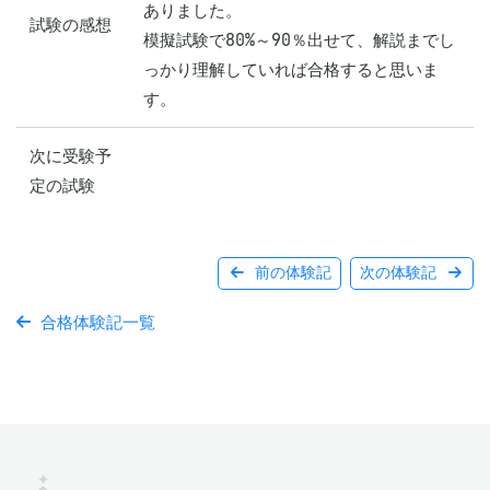
ありました。

試験の感想
模擬試験で80%～90％出せて、解説までし
っかり理解していれば合格すると思いま
す。
次に受験予
定の試験
前の体験記
次の体験記
合格体験記一覧