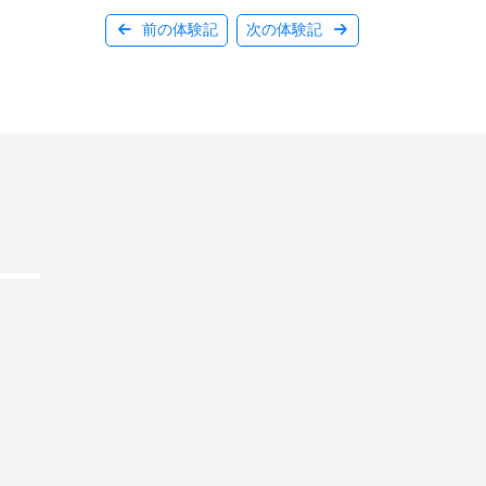
前の体験記
次の体験記