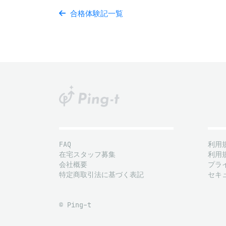
合格体験記一覧
FAQ
利用
在宅スタッフ募集
利用
会社概要
プラ
特定商取引法に基づく表記
セキ
© Ping-t