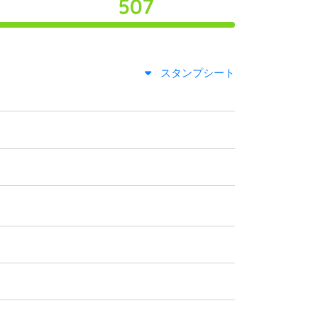
507
スタンプシート