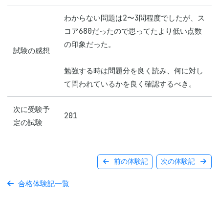
わからない問題は2〜3問程度でしたが、ス
コア680だったので思ってたより低い点数
の印象だった。

試験の感想
勉強する時は問題分を良く読み、何に対し
次に受験予
201
定の試験
前の体験記
次の体験記
合格体験記一覧