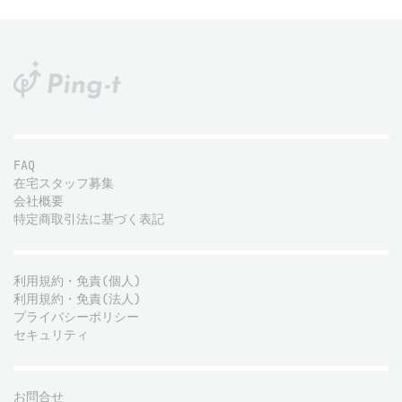
FAQ
在宅スタッフ募集
会社概要
特定商取引法に基づく表記
利用規約・免責(個人)
利用規約・免責(法人)
プライバシーポリシー
セキュリティ
お問合せ