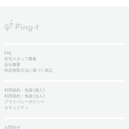
FAQ
在宅スタッフ募集
会社概要
特定商取引法に基づく表記
利用規約・免責(個人)
利用規約・免責(法人)
プライバシーポリシー
セキュリティ
お問合せ