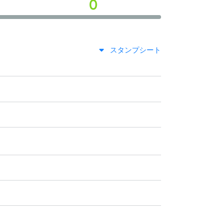
0
スタンプシート