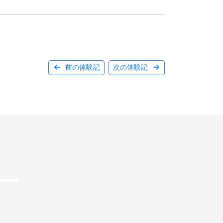
前の体験記
次の体験記