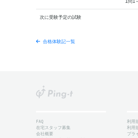
1問
次に受験予定の試験
合格体験記一覧
FAQ
利用
在宅スタッフ募集
利用
会社概要
プラ