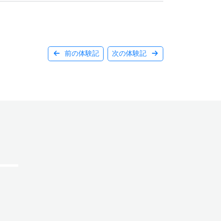
前の体験記
次の体験記