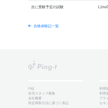
次に受験予定の試験
Linu
合格体験記一覧
FAQ
利用
在宅スタッフ募集
利用
会社概要
プラ
特定商取引法に基づく表記
セキ