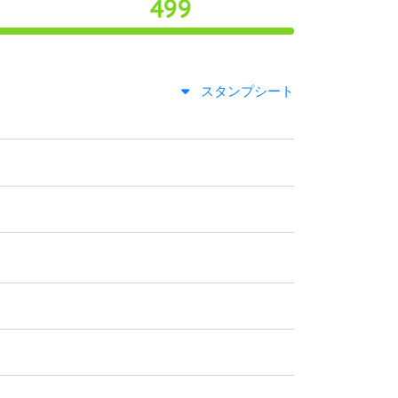
499
スタンプシート