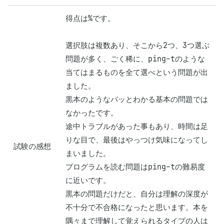
得点は%です。

選択肢は複数あり、そこから2つ、3つ選ぶ
問題が多く、ごく稀に、ping-tのような
当てはまるものを全て選べという問題が出
ました。

黒本のようなパッとわかる基本の問題では
なかったです。

途中トラブルがあった事もあり、時間は足
りな目で、最後はやっつけ気味になってし
試験の感想
まいました。

プログラムを読む問題はping-tの難易度
に近いです。

黒本の問題だけだと、自分は理解の深度が
不十分で不合格になったと思います。本を
隅々まで理解して覚えられるタイプの人は