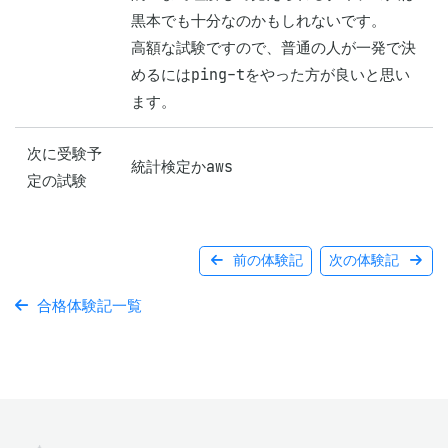
黒本でも十分なのかもしれないです。

高額な試験ですので、普通の人が一発で決
めるにはping-tをやった方が良いと思い
次に受験予
統計検定かaws
定の試験
前の体験記
次の体験記
合格体験記一覧