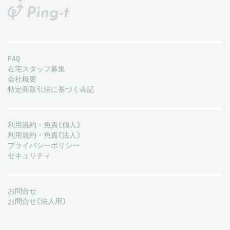
FAQ
在宅スタッフ募集
会社概要
特定商取引法に基づく表記
利用規約・免責(個人)
利用規約・免責(法人)
プライバシーポリシー
セキュリティ
お問合せ
お問合せ(法人用)