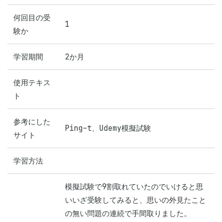
何回目の受
1
験か
学習期間
2か月
使用テキス
ト
参考にした
Ping-t、Udemy模擬試験
サイト
学習方法
模擬試験で9割取れていたのでいけると思
いいざ受験してみると、思いの外見たこと
の無い問題の連続で手間取りました。
