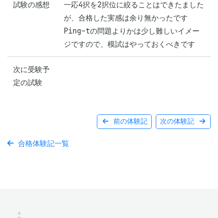
試験の感想
一応4択を2択位に絞ることはできたました
が、合格した実感は余り無かったです

Ping-tの問題よりかは少し難しいイメー
次に受験予
定の試験
前の体験記
次の体験記
合格体験記一覧