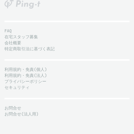
FAQ
在宅スタッフ募集
会社概要
特定商取引法に基づく表記
利用規約・免責(個人)
利用規約・免責(法人)
プライバシーポリシー
セキュリティ
お問合せ
お問合せ(法人用)