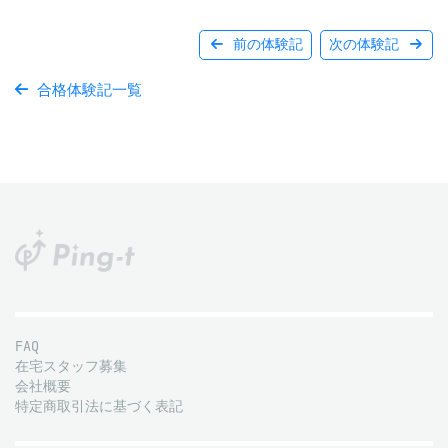
前の体験記
次の体験記
合格体験記一覧
FAQ
在宅スタッフ募集
会社概要
特定商取引法に基づく表記