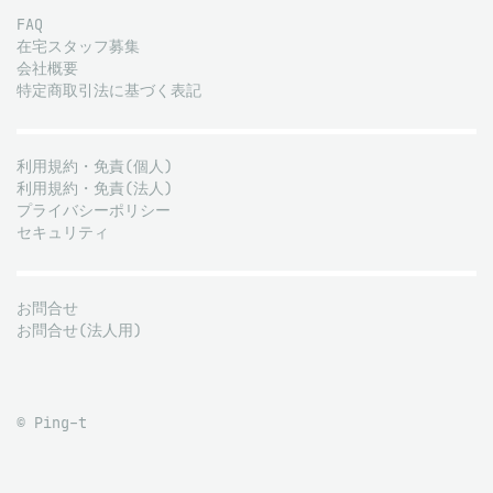
FAQ
在宅スタッフ募集
会社概要
特定商取引法に基づく表記
利用規約・免責(個人)
利用規約・免責(法人)
プライバシーポリシー
セキュリティ
お問合せ
お問合せ(法人用)
© Ping-t