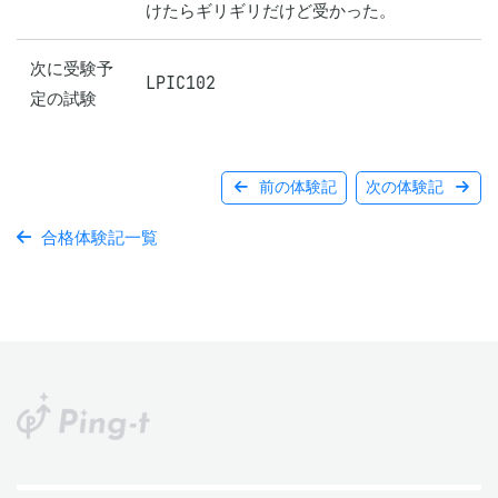
けたらギリギリだけど受かった。
次に受験予
LPIC102
定の試験
前の体験記
次の体験記
合格体験記一覧