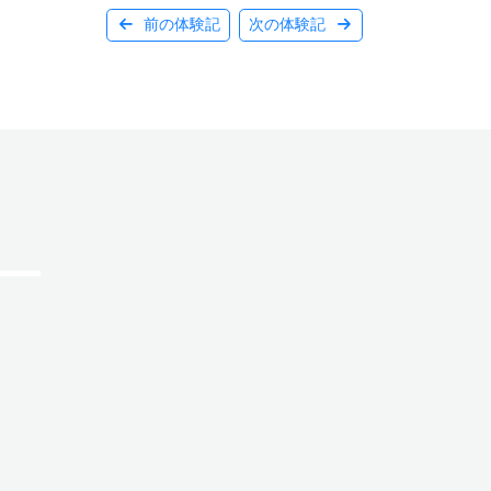
前の体験記
次の体験記