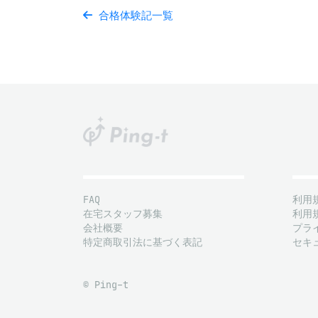
合格体験記一覧
FAQ
利用
在宅スタッフ募集
利用
会社概要
プラ
特定商取引法に基づく表記
セキ
© Ping-t