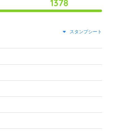
1378
スタンプシート