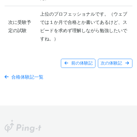
上位のプロフェッショナルです。（ウェブ
次に受験予
では１か月で合格とか書いてあるけど、ス
定の試験
ピードを求めず理解しながら勉強したいで
すね。）
前の体験記
次の体験記
合格体験記一覧