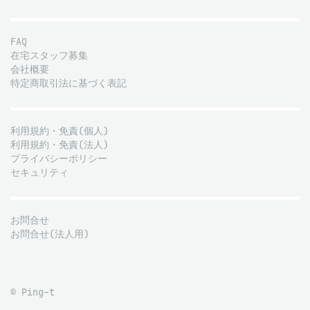
FAQ
在宅スタッフ募集
会社概要
特定商取引法に基づく表記
利用規約・免責(個人)
利用規約・免責(法人)
プライバシーポリシー
セキュリティ
お問合せ
お問合せ(法人用)
© Ping-t