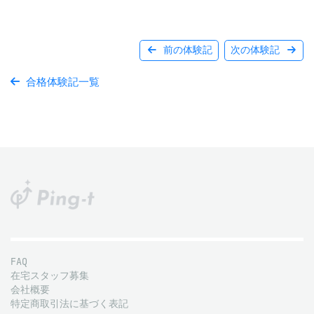
前の体験記
次の体験記
合格体験記一覧
FAQ
在宅スタッフ募集
会社概要
特定商取引法に基づく表記