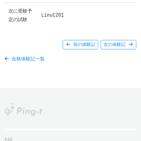
次に受験予
LinuC201
定の試験
前の体験記
次の体験記
合格体験記一覧
FAQ