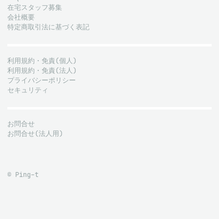
在宅スタッフ募集
会社概要
特定商取引法に基づく表記
利用規約・免責(個人)
利用規約・免責(法人)
プライバシーポリシー
セキュリティ
お問合せ
お問合せ(法人用)
© Ping-t