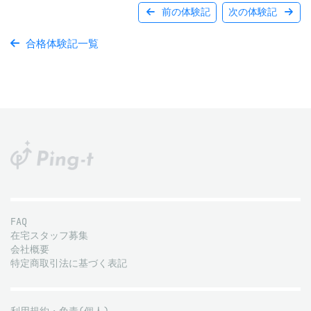
前の体験記
次の体験記
合格体験記一覧
FAQ
在宅スタッフ募集
会社概要
特定商取引法に基づく表記