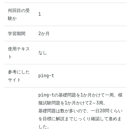
何回目の受
1
験か
学習期間
2か月
使用テキス
なし
ト
参考にした
ping-t
サイト
ping-tの基礎問題を1か月かけて一周。模
擬試験問題を1か月かけて2～3周。

基礎問題は数が多いので、一日20問くらい
を目標に解説までじっくり確認して進めま
した。
