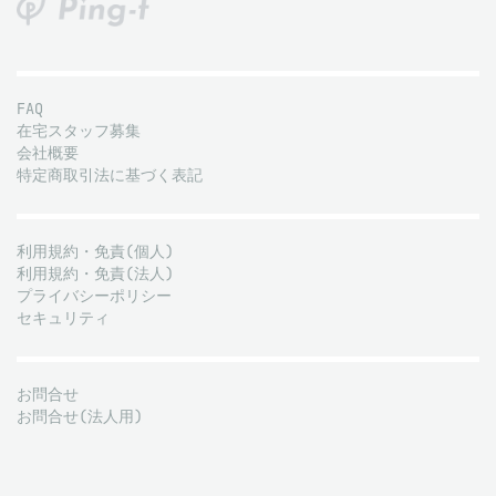
FAQ
在宅スタッフ募集
会社概要
特定商取引法に基づく表記
利用規約・免責(個人)
利用規約・免責(法人)
プライバシーポリシー
セキュリティ
お問合せ
お問合せ(法人用)