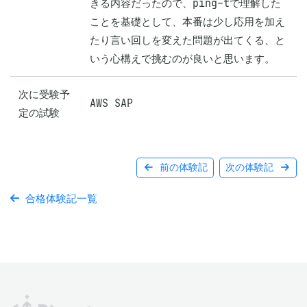
きる内容だったので、ping-tで理解した
ことを基礎として、本番は少し応用を加え
たり言い回しを変えた問題が出てくる、と
いう心構えで挑むのが良いと思います。
次に受験予
AWS SAP
定の試験
前の体験記
次の体験記
合格体験記一覧