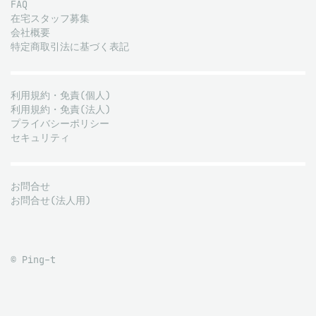
FAQ
在宅スタッフ募集
会社概要
特定商取引法に基づく表記
利用規約・免責(個人)
利用規約・免責(法人)
プライバシーポリシー
セキュリティ
お問合せ
お問合せ(法人用)
© Ping-t