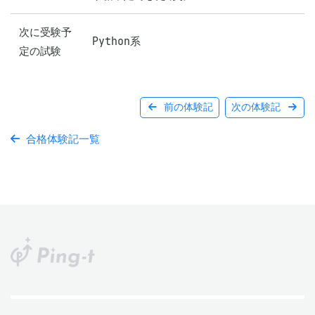
次に受験予
Python系
定の試験
前の体験記
次の体験記
合格体験記一覧