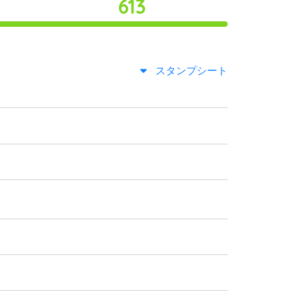
613
スタンプシート