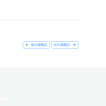
前の体験記
次の体験記