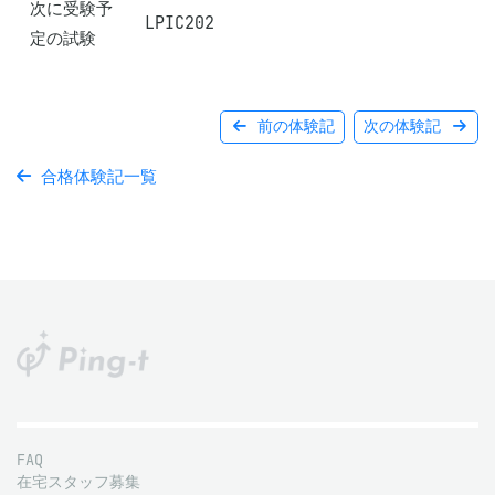
次に受験予
LPIC202
定の試験
前の体験記
次の体験記
合格体験記一覧
FAQ
在宅スタッフ募集