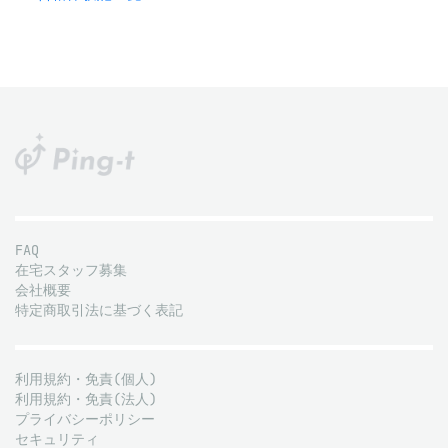
FAQ
在宅スタッフ募集
会社概要
特定商取引法に基づく表記
利用規約・免責(個人)
利用規約・免責(法人)
プライバシーポリシー
セキュリティ